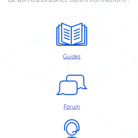
Guides
Forum